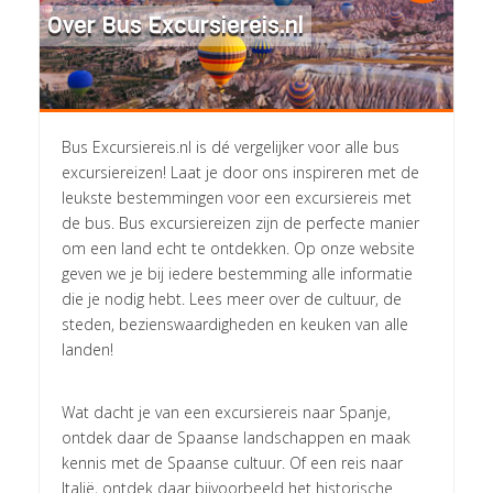
Over Bus Excursiereis.nl
Bus Excursiereis.nl is dé vergelijker voor alle bus
excursiereizen! Laat je door ons inspireren met de
leukste bestemmingen voor een excursiereis met
de bus. Bus excursiereizen zijn de perfecte manier
om een land echt te ontdekken. Op onze website
geven we je bij iedere bestemming alle informatie
die je nodig hebt. Lees meer over de cultuur, de
steden, bezienswaardigheden en keuken van alle
landen!
Wat dacht je van een excursiereis naar Spanje,
ontdek daar de Spaanse landschappen en maak
kennis met de Spaanse cultuur. Of een reis naar
Italië, ontdek daar bijvoorbeeld het historische