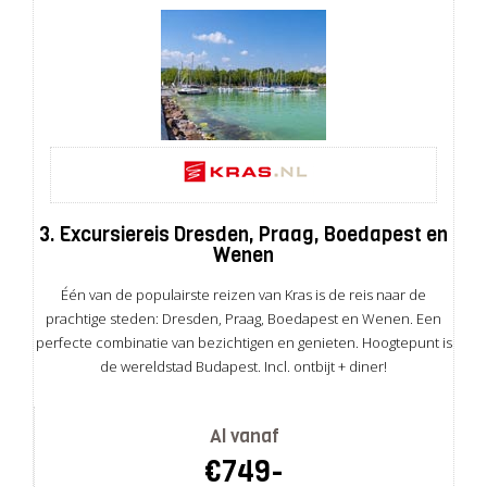
3. Excursiereis Dresden, Praag, Boedapest en
Wenen
Één van de populairste reizen van Kras is de reis naar de
prachtige steden: Dresden, Praag, Boedapest en Wenen. Een
perfecte combinatie van bezichtigen en genieten. Hoogtepunt is
de wereldstad Budapest. Incl. ontbijt + diner!
Al vanaf
€749-