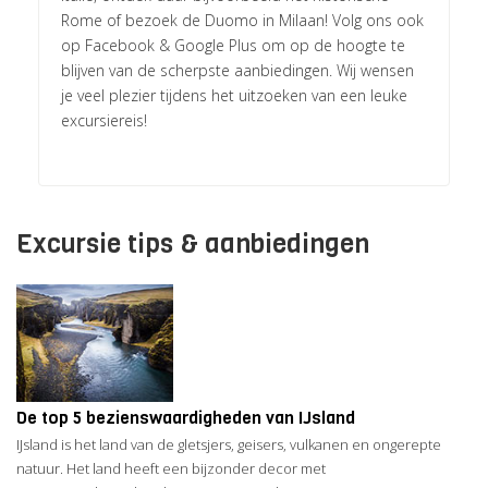
Rome of bezoek de Duomo in Milaan! Volg ons ook
op Facebook & Google Plus om op de hoogte te
blijven van de scherpste aanbiedingen. Wij wensen
je veel plezier tijdens het uitzoeken van een leuke
excursiereis!
Excursie tips & aanbiedingen
De top 5 bezienswaardigheden van IJsland
IJsland is het land van de gletsjers, geisers, vulkanen en ongerepte
natuur. Het land heeft een bijzonder decor met