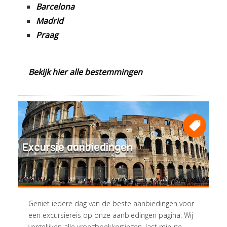
Barcelona
Madrid
Praag
Bekijk hier alle bestemmingen
Excursie aanbiedingen
Geniet iedere dag van de beste aanbiedingen voor
een excursiereis op onze aanbiedingen pagina. Wij
vergelijken alle vroegboekkortingen, last minute