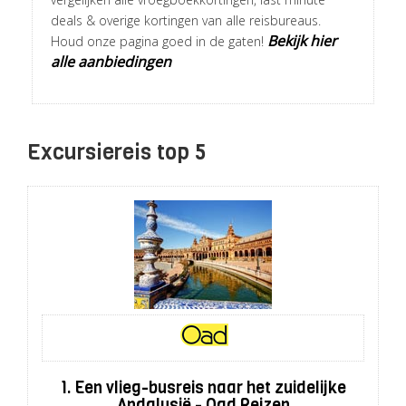
deals & overige kortingen van alle reisbureaus.
Bekijk hier
Houd onze pagina goed in de gaten!
alle aanbiedingen
Excursiereis top 5
1. Een vlieg-busreis naar het zuidelijke
Andalusië - Oad Reizen