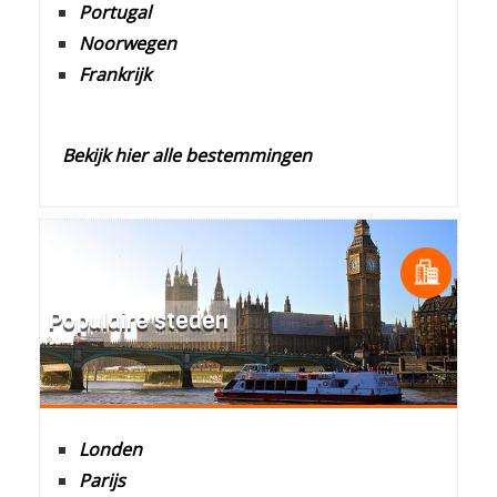
Portugal
Noorwegen
Frankrijk
Bekijk hier alle bestemmingen
Populaire steden
Londen
Parijs