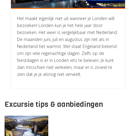
Het maakt eigenlijk niet uit wanneer je Londen wilt
bezoeken! Londen kun je het hele jaar door
bezoeken. Het weer is vergelijkbaar met Nederland.
De maanden juni, juli en augustus zijn net als in
Nederland het warmst. Wel staat Engeland bekend
om zijn vele regenachtige dagen. Zelfs op de
feestdagen is er in Londen iets te beleven. Je kunt
dan misschien niet winkelen, maar er is zoveel te
zien dat je je alsnog niet verveelt.
Excursie tips & aanbiedingen