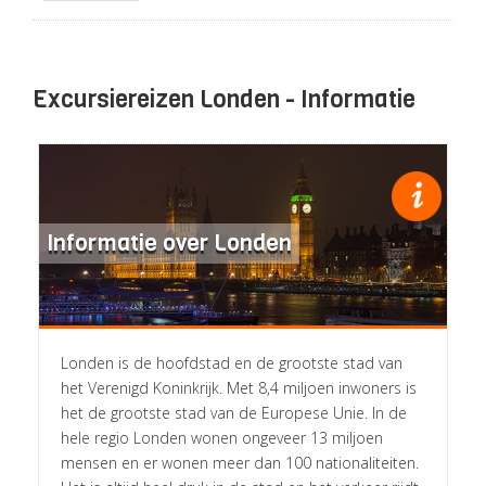
Excursiereizen Londen - Informatie
Informatie over Londen
Londen is de hoofdstad en de grootste stad van
het Verenigd Koninkrijk. Met 8,4 miljoen inwoners is
het de grootste stad van de Europese Unie. In de
hele regio Londen wonen ongeveer 13 miljoen
mensen en er wonen meer dan 100 nationaliteiten.