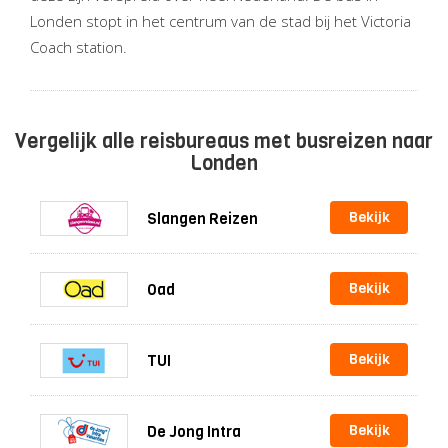
Londen stopt in het centrum van de stad bij het Victoria
Coach station.
Vergelijk alle reisbureaus met busreizen naar
Londen
Bekijk
Slangen Reizen
Bekijk
Oad
Bekijk
TUI
Bekijk
De Jong Intra