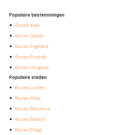
Populaire bestemmingen
Busreis Italië
Busreis Spanje
Busreis Engeland
Busreis Frankrijk
Busreis Hongarije
Populaire steden
Busreis Londen
Busreis Parijs
Busreis Barcelona
Busreis Madrid
Busreis Praag