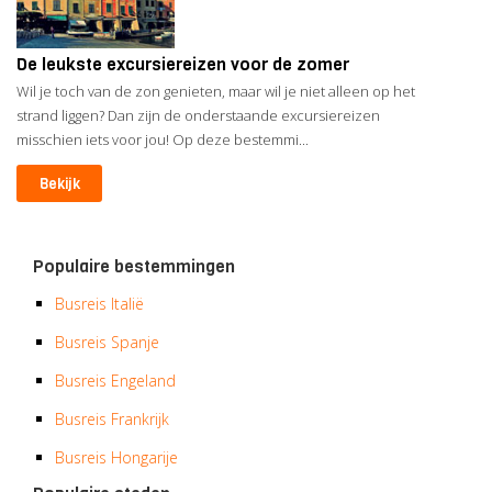
De leukste excursiereizen voor de zomer
Wil je toch van de zon genieten, maar wil je niet alleen op het
strand liggen? Dan zijn de onderstaande excursiereizen
misschien iets voor jou! Op deze bestemmi...
Bekijk
Populaire bestemmingen
Busreis Italië
Busreis Spanje
Busreis Engeland
Busreis Frankrijk
Busreis Hongarije