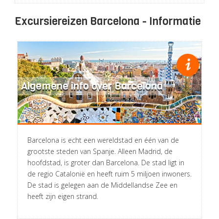
Excursiereizen Barcelona - Informatie
Algemene info over Barcelona
Barcelona is echt een wereldstad en één van de
grootste steden van Spanje. Alleen Madrid, de
hoofdstad, is groter dan Barcelona. De stad ligt in
de regio Catalonië en heeft ruim 5 miljoen inwoners.
De stad is gelegen aan de Middellandse Zee en
heeft zijn eigen strand.