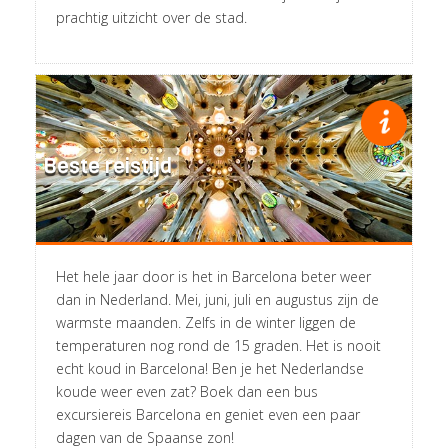
prachtig uitzicht over de stad.
Beste reistijd
Het hele jaar door is het in Barcelona beter weer
dan in Nederland. Mei, juni, juli en augustus zijn de
warmste maanden. Zelfs in de winter liggen de
temperaturen nog rond de 15 graden. Het is nooit
echt koud in Barcelona! Ben je het Nederlandse
koude weer even zat? Boek dan een bus
excursiereis Barcelona en geniet even een paar
dagen van de Spaanse zon!