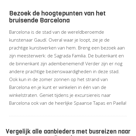
Bezoek de hoogtepunten van het
bruisende Barcelona
Barcelona is de stad van de wereldberoemde
kunstenaar Gaudí. Overal waar je loopt, zie je de
prachtige kunstwerken van hem. Breng een bezoek aan
zijn meesterwerk: de Sagrada Familia. De buitenkant en
de binnenkant zijn adembenemend! Verder zijn er nog
andere prachtige bezienswaardigheden in deze stad.
Ook kun in de zomer zonnen op het strand van
Barcelona en je kunt er winkelen in één van de
winkelstraten. Geniet tijdens je excursiereis naar
Barcelona ook van de heerlijke Spaanse Tapas en Paella!
Vergelijk alle aanbieders met busreizen naar