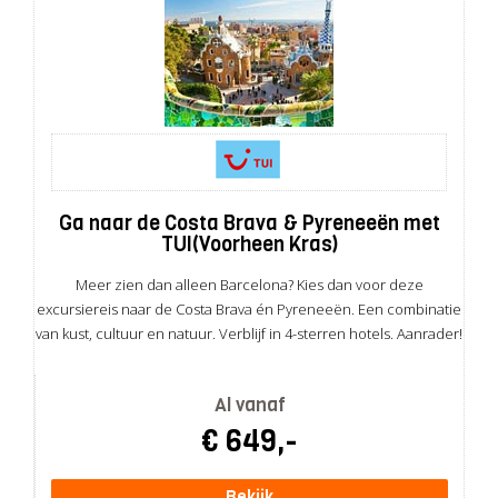
Ga naar de Costa Brava & Pyreneeën met
TUI(Voorheen Kras)
Meer zien dan alleen Barcelona? Kies dan voor deze
excursiereis naar de Costa Brava én Pyreneeën. Een combinatie
van kust, cultuur en natuur. Verblijf in 4-sterren hotels. Aanrader!
Al vanaf
€ 649,-
Bekijk