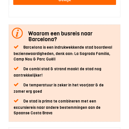
Waarom een busreis naar
Barcelona?
Barcelona is een indrukwekkende stad boordevol
bezienswaardigheden, denk aan: La Sagrada Familia,
Camp Nou & Parc Guëll
De combi stad & strand maakt de stad nog
aantrekkelijker!
De temperatuur is zeker in het voorjaar & de
zomer erg goed
De stad is prima te combineren met een
excursiereis naar andere bestemmingen aan de
Spaanse Costa Brava