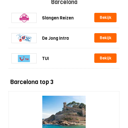
Barcelona
Bekijk
Slangen Reizen
Bekijk
De Jong Intra
Bekijk
TUI
Barcelona top 3