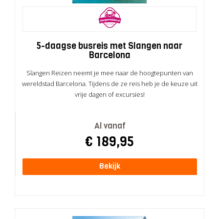
5-daagse busreis met Slangen naar
Barcelona
Slangen Reizen neemt je mee naar de hoogtepunten van
wereldstad Barcelona. Tijdens de ze reis heb je de keuze uit
vrije dagen of excursies!
Al vanaf
€ 189,95
Bekijk